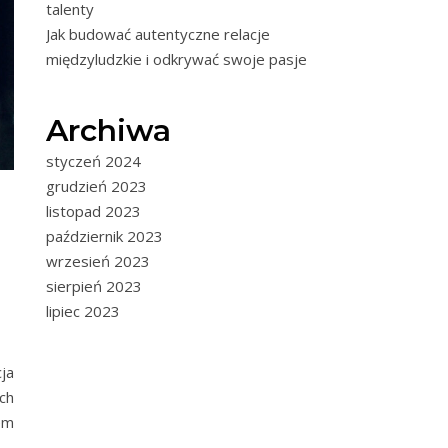
talenty
Jak budować autentyczne relacje
międzyludzkie i odkrywać swoje pasje
Archiwa
styczeń 2024
grudzień 2023
listopad 2023
październik 2023
wrzesień 2023
sierpień 2023
lipiec 2023
ja
ch
jem