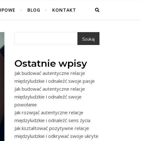
UPOWE
BLOG
KONTAKT
Szukaj
Ostatnie wpisy
Jak budować autentyczne relacje
międzyludzkie i odnaleźć swoje pasje
Jak budować autentyczne relacje
międzyludzkie i odnaleźć swoje
powołanie
Jak rozwijać autentyczne relacje
międzyludzkie i odnaleźć sens życia
Jak kształtować pozytywne relacje
międzyludzkie i odkrywać swoje ukryte