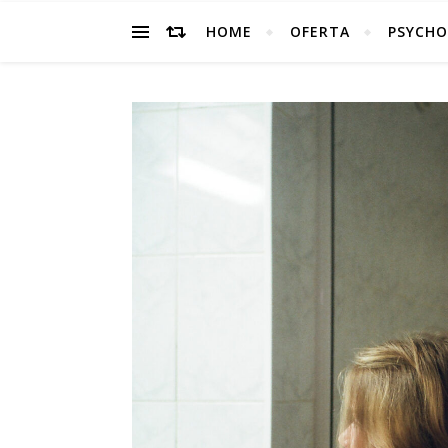
HOME
OFERTA
PSYCHO