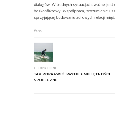
dialogów. W trudnych sytuacjach, ważne jest
bezkonfliktowy. Współpraca, zrozumienie i 
sprzyjającej budowaniu zdrowych relacji międz
Przez
POPRZEDNI
JAK POPRAWIĆ SWOJE UMIEJĘTNOŚCI
SPOŁECZNE