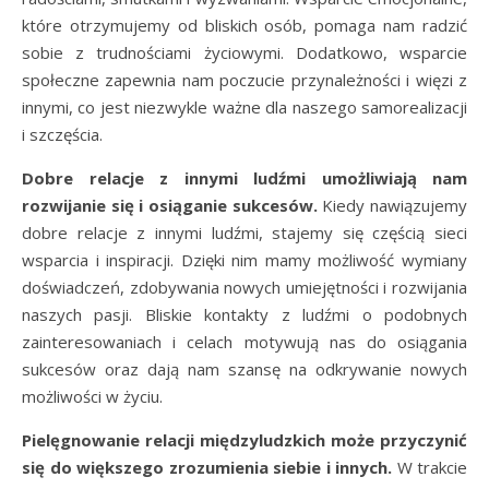
które otrzymujemy od bliskich osób, pomaga nam radzić
sobie z trudnościami życiowymi. Dodatkowo, wsparcie
społeczne zapewnia nam poczucie przynależności i więzi z
innymi, co jest niezwykle ważne dla naszego samorealizacji
i szczęścia.
Dobre relacje z innymi ludźmi umożliwiają nam
rozwijanie się i osiąganie sukcesów.
Kiedy nawiązujemy
dobre relacje z innymi ludźmi, stajemy się częścią sieci
wsparcia i inspiracji. Dzięki nim mamy możliwość wymiany
doświadczeń, zdobywania nowych umiejętności i rozwijania
naszych pasji. Bliskie kontakty z ludźmi o podobnych
zainteresowaniach i celach motywują nas do osiągania
sukcesów oraz dają nam szansę na odkrywanie nowych
możliwości w życiu.
Pielęgnowanie relacji międzyludzkich może przyczynić
się do większego zrozumienia siebie i innych.
W trakcie