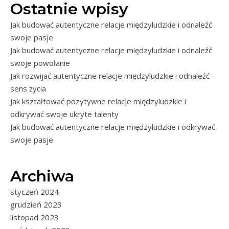
Ostatnie wpisy
Jak budować autentyczne relacje międzyludzkie i odnaleźć
swoje pasje
Jak budować autentyczne relacje międzyludzkie i odnaleźć
swoje powołanie
Jak rozwijać autentyczne relacje międzyludzkie i odnaleźć
sens życia
Jak kształtować pozytywne relacje międzyludzkie i
odkrywać swoje ukryte talenty
Jak budować autentyczne relacje międzyludzkie i odkrywać
swoje pasje
Archiwa
styczeń 2024
grudzień 2023
listopad 2023