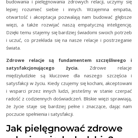
budowania i pielęgnowania zdrowych relacji, uczymy się
lepiej rozumieć siebie i innych. Wzajemna empatia,
otwartość i akceptacja pozwalają nam budować głębsze
więzi, a także rozwijać naszą empatyczną inteligencję.
Dzięki temu stajemy się bardziej świadomi swoich potrzeb
i uczuć, co przekłada się na nasze relacje i postrzeganie
świata.
Zdrowe relacje są fundamentem szczęśliwego i
satysfakcjonującego życia.
Zdrowe relacje
międzyludzkie są kluczowe dla naszego szczęścia i
satysfakcji w życiu. Kiedy czujemy się kochani, akceptowani
i wsparci przez innych ludzi, jesteśmy w stanie czerpać
radość z codziennych doświadczeń. Bliskie więzi sprawiają,
że życie staje się bardziej pełne i znaczące, dając nam
poczucie spełnienia i satysfakcji.
Jak pielęgnować zdrowe