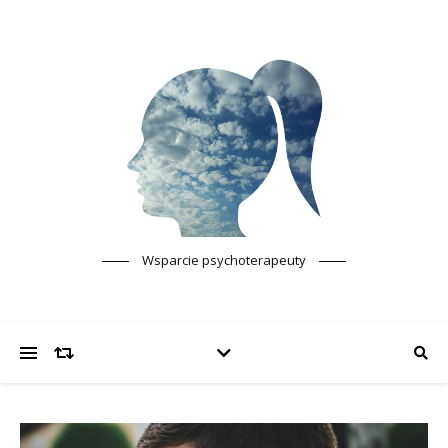
Wsparcie psychoterapeuty