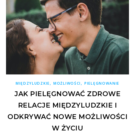
,
,
MIĘDZYLUDZKIE
MOŻLIWOŚCI
PIELĘGNOWANIE
JAK PIELĘGNOWAĆ ZDROWE
RELACJE MIĘDZYLUDZKIE I
ODKRYWAĆ NOWE MOŻLIWOŚCI
W ŻYCIU