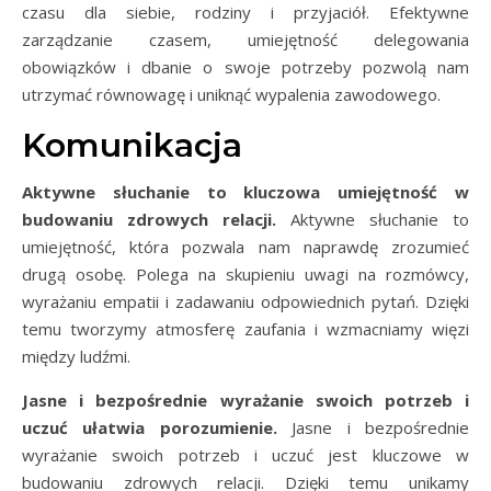
czasu dla siebie, rodziny i przyjaciół. Efektywne
zarządzanie czasem, umiejętność delegowania
obowiązków i dbanie o swoje potrzeby pozwolą nam
utrzymać równowagę i uniknąć wypalenia zawodowego.
Komunikacja
Aktywne słuchanie to kluczowa umiejętność w
budowaniu zdrowych relacji.
Aktywne słuchanie to
umiejętność, która pozwala nam naprawdę zrozumieć
drugą osobę. Polega na skupieniu uwagi na rozmówcy,
wyrażaniu empatii i zadawaniu odpowiednich pytań. Dzięki
temu tworzymy atmosferę zaufania i wzmacniamy więzi
między ludźmi.
Jasne i bezpośrednie wyrażanie swoich potrzeb i
uczuć ułatwia porozumienie.
Jasne i bezpośrednie
wyrażanie swoich potrzeb i uczuć jest kluczowe w
budowaniu zdrowych relacji. Dzięki temu unikamy