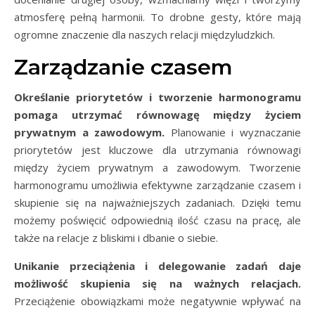
atmosferę pełną harmonii. To drobne gesty, które mają
ogromne znaczenie dla naszych relacji międzyludzkich.
Zarządzanie czasem
Określanie priorytetów i tworzenie harmonogramu
pomaga utrzymać równowagę między życiem
prywatnym a zawodowym.
Planowanie i wyznaczanie
priorytetów jest kluczowe dla utrzymania równowagi
między życiem prywatnym a zawodowym. Tworzenie
harmonogramu umożliwia efektywne zarządzanie czasem i
skupienie się na najważniejszych zadaniach. Dzięki temu
możemy poświęcić odpowiednią ilość czasu na pracę, ale
także na relacje z bliskimi i dbanie o siebie.
Unikanie przeciążenia i delegowanie zadań daje
możliwość skupienia się na ważnych relacjach.
Przeciążenie obowiązkami może negatywnie wpływać na