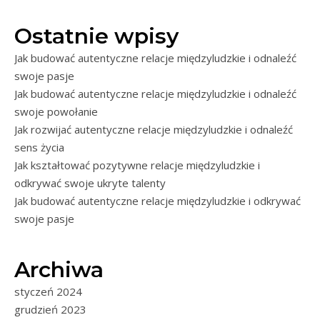
Ostatnie wpisy
Jak budować autentyczne relacje międzyludzkie i odnaleźć
swoje pasje
Jak budować autentyczne relacje międzyludzkie i odnaleźć
swoje powołanie
Jak rozwijać autentyczne relacje międzyludzkie i odnaleźć
sens życia
Jak kształtować pozytywne relacje międzyludzkie i
odkrywać swoje ukryte talenty
Jak budować autentyczne relacje międzyludzkie i odkrywać
swoje pasje
Archiwa
styczeń 2024
grudzień 2023