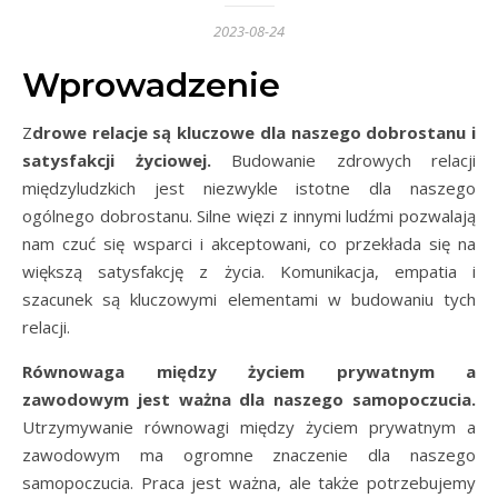
2023-08-24
Wprowadzenie
Zdrowe relacje są kluczowe dla naszego dobrostanu i
satysfakcji życiowej.
Budowanie zdrowych relacji
międzyludzkich jest niezwykle istotne dla naszego
ogólnego dobrostanu. Silne więzi z innymi ludźmi pozwalają
nam czuć się wsparci i akceptowani, co przekłada się na
większą satysfakcję z życia. Komunikacja, empatia i
szacunek są kluczowymi elementami w budowaniu tych
relacji.
Równowaga między życiem prywatnym a
zawodowym jest ważna dla naszego samopoczucia.
Utrzymywanie równowagi między życiem prywatnym a
zawodowym ma ogromne znaczenie dla naszego
samopoczucia. Praca jest ważna, ale także potrzebujemy