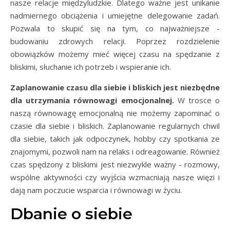
nasze relacje międzyludzkie. Dlatego ważne jest unikanie
nadmiernego obciążenia i umiejętne delegowanie zadań.
Pozwala to skupić się na tym, co najważniejsze -
budowaniu zdrowych relacji. Poprzez rozdzielenie
obowiązków możemy mieć więcej czasu na spędzanie z
bliskimi, słuchanie ich potrzeb i wspieranie ich.
Zaplanowanie czasu dla siebie i bliskich jest niezbędne
dla utrzymania równowagi emocjonalnej.
W trosce o
naszą równowagę emocjonalną nie możemy zapominać o
czasie dla siebie i bliskich. Zaplanowanie regularnych chwil
dla siebie, takich jak odpoczynek, hobby czy spotkania ze
znajomymi, pozwoli nam na relaks i odreagowanie. Również
czas spędzony z bliskimi jest niezwykle ważny - rozmowy,
wspólne aktywności czy wyjścia wzmacniają nasze więzi i
dają nam poczucie wsparcia i równowagi w życiu.
Dbanie o siebie