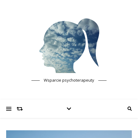
Wsparcie psychoterapeuty