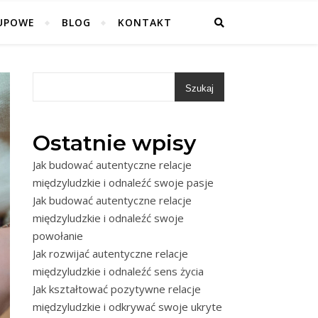
UPOWE
BLOG
KONTAKT
Szukaj
Ostatnie wpisy
Jak budować autentyczne relacje
międzyludzkie i odnaleźć swoje pasje
Jak budować autentyczne relacje
międzyludzkie i odnaleźć swoje
powołanie
Jak rozwijać autentyczne relacje
międzyludzkie i odnaleźć sens życia
Jak kształtować pozytywne relacje
międzyludzkie i odkrywać swoje ukryte