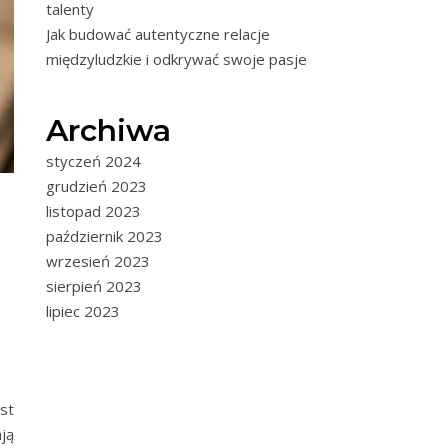
talenty
Jak budować autentyczne relacje
międzyludzkie i odkrywać swoje pasje
Archiwa
styczeń 2024
grudzień 2023
listopad 2023
październik 2023
wrzesień 2023
sierpień 2023
lipiec 2023
st
ją