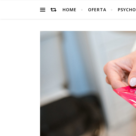
HOME
OFERTA
PSYCHO