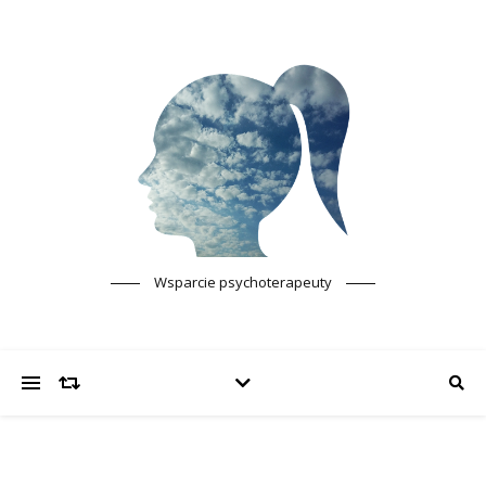
Wsparcie psychoterapeuty