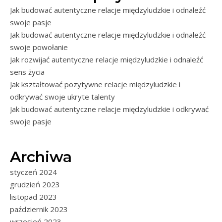
Jak budować autentyczne relacje międzyludzkie i odnaleźć
swoje pasje
Jak budować autentyczne relacje międzyludzkie i odnaleźć
swoje powołanie
Jak rozwijać autentyczne relacje międzyludzkie i odnaleźć
sens życia
Jak kształtować pozytywne relacje międzyludzkie i
odkrywać swoje ukryte talenty
Jak budować autentyczne relacje międzyludzkie i odkrywać
swoje pasje
Archiwa
styczeń 2024
grudzień 2023
listopad 2023
październik 2023
wrzesień 2023