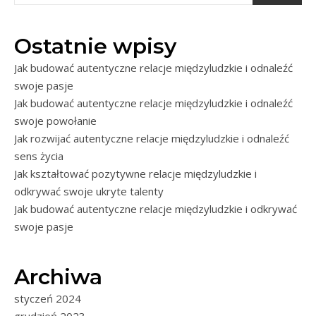
Ostatnie wpisy
Jak budować autentyczne relacje międzyludzkie i odnaleźć
swoje pasje
Jak budować autentyczne relacje międzyludzkie i odnaleźć
swoje powołanie
Jak rozwijać autentyczne relacje międzyludzkie i odnaleźć
sens życia
Jak kształtować pozytywne relacje międzyludzkie i
odkrywać swoje ukryte talenty
Jak budować autentyczne relacje międzyludzkie i odkrywać
swoje pasje
Archiwa
styczeń 2024