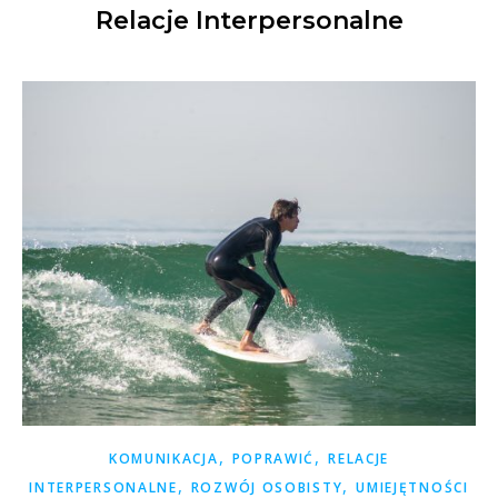
Relacje Interpersonalne
,
,
KOMUNIKACJA
POPRAWIĆ
RELACJE
,
,
INTERPERSONALNE
ROZWÓJ OSOBISTY
UMIEJĘTNOŚCI