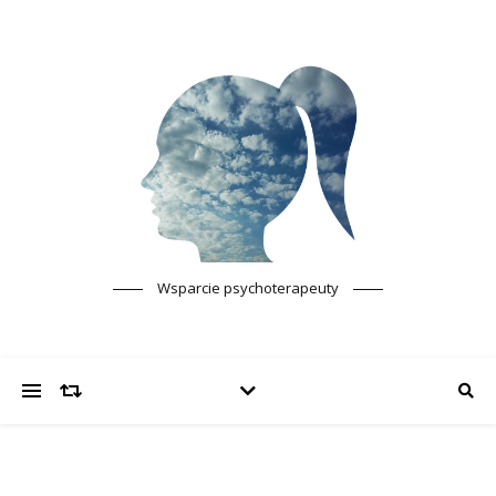
Wsparcie psychoterapeuty