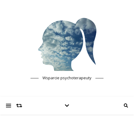
Wsparcie psychoterapeuty