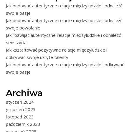
Jak budować autentyczne relacje międzyludzkie i odnaleźć
swoje pasje
Jak budować autentyczne relacje międzyludzkie i odnaleźć
swoje powołanie
Jak rozwijać autentyczne relacje międzyludzkie i odnaleźć
sens życia
Jak kształtować pozytywne relacje międzyludzkie i
odkrywać swoje ukryte talenty
Jak budować autentyczne relacje międzyludzkie i odkrywać
swoje pasje
Archiwa
styczeń 2024
grudzień 2023
listopad 2023
październik 2023
wrzesień 2023