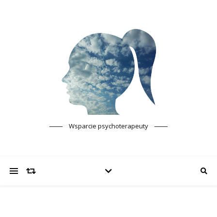
Wsparcie psychoterapeuty