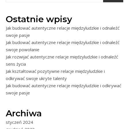
Ostatnie wpisy
Jak budować autentyczne relacje międzyludzkie i odnaleźć
swoje pasje
Jak budować autentyczne relacje międzyludzkie i odnaleźć
swoje powołanie
Jak rozwijać autentyczne relacje międzyludzkie i odnaleźć
sens życia
Jak kształtować pozytywne relacje międzyludzkie i
odkrywać swoje ukryte talenty
Jak budować autentyczne relacje międzyludzkie i odkrywać
swoje pasje
Archiwa
styczeń 2024